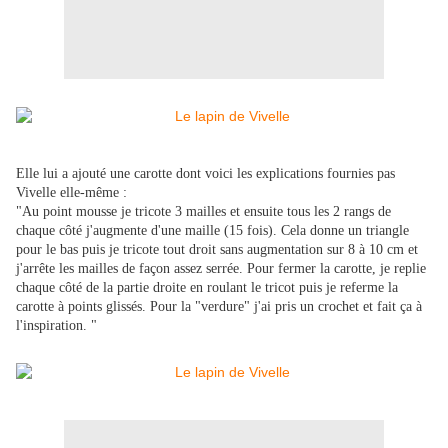
Elle lui a ajouté une carotte dont voici les explications fournies pas
Vivelle elle-même :
"Au point mousse je tricote 3 mailles et ensuite tous les 2 rangs de
chaque côté j'augmente d'une maille (15 fois). Cela donne un triangle
pour le bas puis je tricote tout droit sans augmentation sur 8 à 10 cm et
j'arrête les mailles de façon assez serrée. Pour fermer la carotte, je replie
chaque côté de la partie droite en roulant le tricot puis je referme la
carotte à points glissés. Pour la "verdure" j'ai pris un crochet et fait ça à
l'inspiration. "