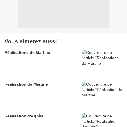
Vous aimerez aussi
Réalisations de Martine
Réalisation de Martine
Réalisation d'Agnès