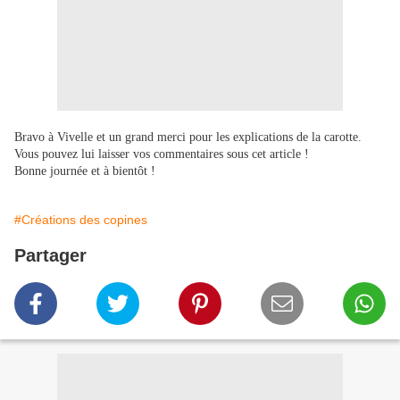
Bravo à Vivelle et un grand merci pour les explications de la carotte.
Vous pouvez lui laisser vos commentaires sous cet article !
Bonne journée et à bientôt !
#Créations des copines
Partager