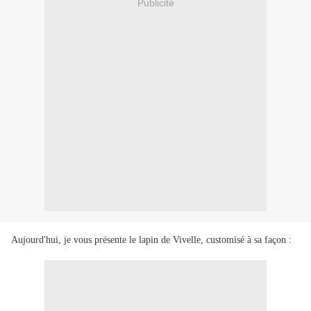
Publicité
Aujourd'hui, je vous présente le lapin de Vivelle, customisé à sa façon :