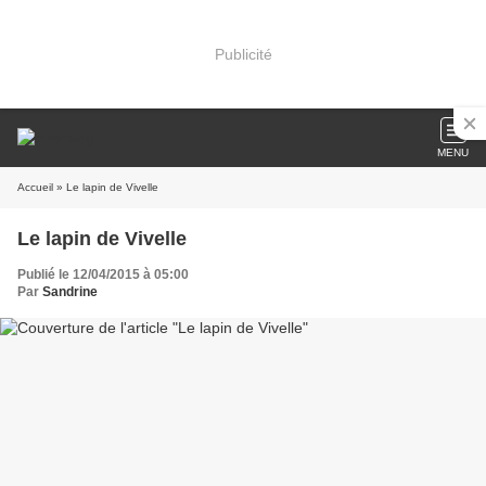
Publicité
MENU
Accueil
» Le lapin de Vivelle
Le lapin de Vivelle
Publié le 12/04/2015 à 05:00
Par
Sandrine