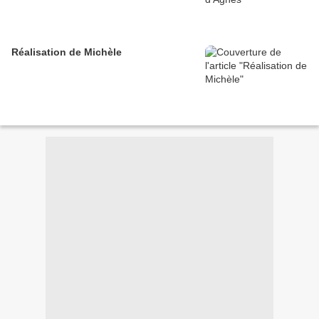
Réalisation de Michèle