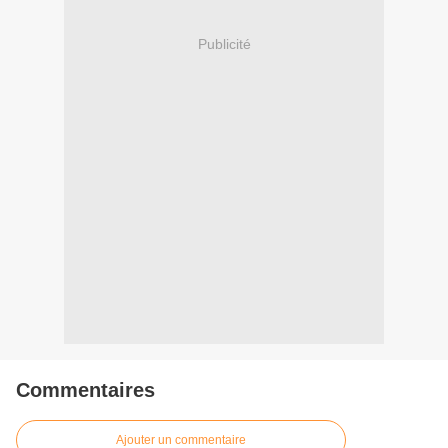
Publicité
Commentaires
Ajouter un commentaire