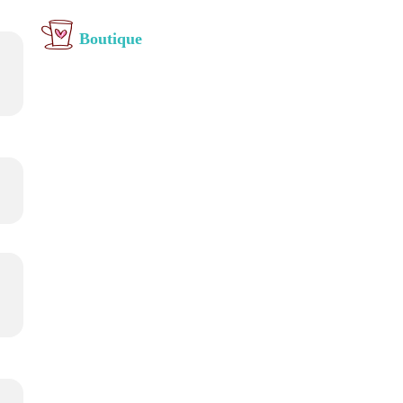
Boutique