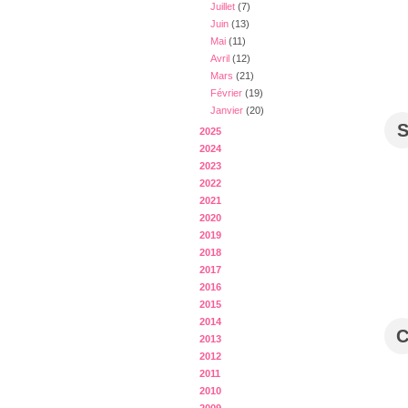
Juillet
(7)
Juin
(13)
Mai
(11)
Avril
(12)
Mars
(21)
Février
(19)
Janvier
(20)
2025
2024
2023
2022
2021
2020
2019
2018
2017
2016
2015
2014
2013
2012
2011
2010