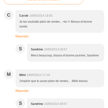
C
Carole
18/05/2014 18:05
Je tze souhaite plein de ventes....<br /> Bisous et bonne
soirée
Répondre
S
Sandrine
20/05/2014 09:57
Merci beaucoup, bisous et bonne journée, Sandrine
M
Mimi
18/05/2014 17:19
J'espère que tu auras plein de ventes.... Mille bisous.
Répondre
S
Sandrine
20/05/2014 09:57