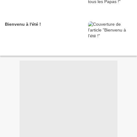
Bienvenu à l'été !