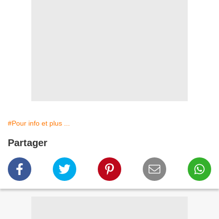
#Pour info et plus ...
Partager