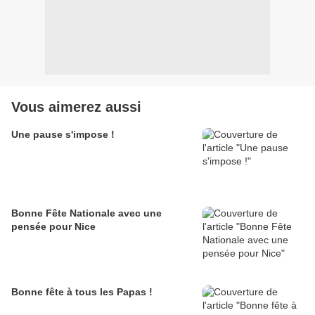
Vous aimerez aussi
Une pause s'impose !
Bonne Fête Nationale avec une
pensée pour Nice
Bonne fête à tous les Papas !