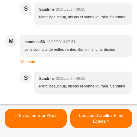
S
Sandrine
20/05/2014 09:56
Merci beaucoup, bisous et bonne journée, Sandrine
M
maminou56
18/05/2014 07:51
Je te souhaite de belles ventes. Bon dimanche. Bisous
Répondre
S
Sandrine
20/05/2014 09:56
Merci beaucoup, bisous et bonne journée, Sandrine
< Invitation Star Wars
Boucles d'oreilles Fimo
Eclairs >