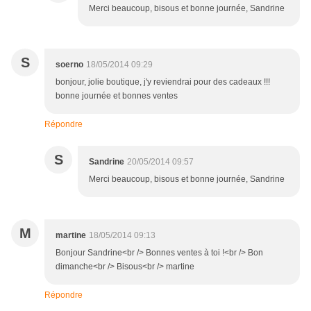
Merci beaucoup, bisous et bonne journée, Sandrine
S
soerno
18/05/2014 09:29
bonjour, jolie boutique, j'y reviendrai pour des cadeaux !!!
bonne journée et bonnes ventes
Répondre
S
Sandrine
20/05/2014 09:57
Merci beaucoup, bisous et bonne journée, Sandrine
M
martine
18/05/2014 09:13
Bonjour Sandrine<br /> Bonnes ventes à toi !<br /> Bon
dimanche<br /> Bisous<br /> martine
Répondre