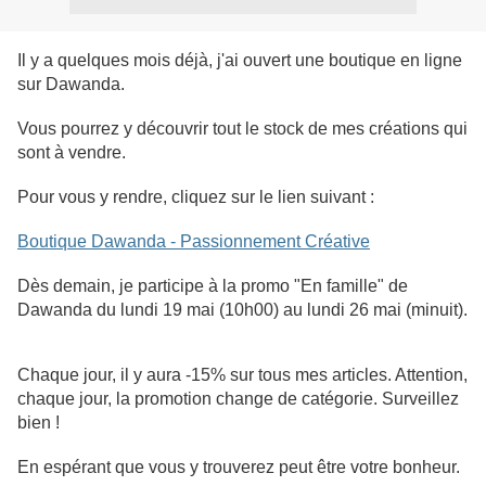
Il y a quelques mois déjà, j'ai ouvert une boutique en ligne
sur Dawanda.
Vous pourrez y découvrir tout le stock de mes créations qui
sont à vendre.
Pour vous y rendre, cliquez sur le lien suivant :
Boutique Dawanda - Passionnement Créative
Dès demain, je participe à la promo "En famille" de
Dawanda du lundi 19 mai (10h00) au lundi 26 mai (minuit).
Chaque jour, il y aura -15% sur tous mes articles. Attention,
chaque jour, la promotion change de catégorie. Surveillez
bien !
En espérant que vous y trouverez peut être votre bonheur.