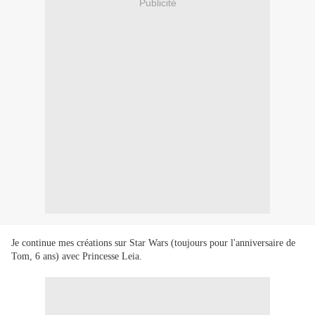
Publicité
Je continue mes créations sur Star Wars (toujours pour l'anniversaire de
Tom, 6 ans) avec Princesse Leia.