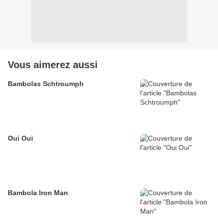
Vous aimerez aussi
Bambolas Schtroumph
Oui Oui
Bambola Iron Man