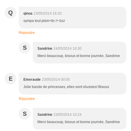
Q
qinoa
23/05/2014 16:20
sympa tout plein<br /> bzz
Répondre
S
Sandrine
24/05/2014 10:30
Merci beaucoup, bisous et bonne journée, Sandrine
E
Emeraude
23/05/2014 00:05
Jolie bande de princesses, elles sont réussies! Bisous
Répondre
S
Sandrine
23/05/2014 10:24
Merci beaucoup, bisous et bonne journée, Sandrine