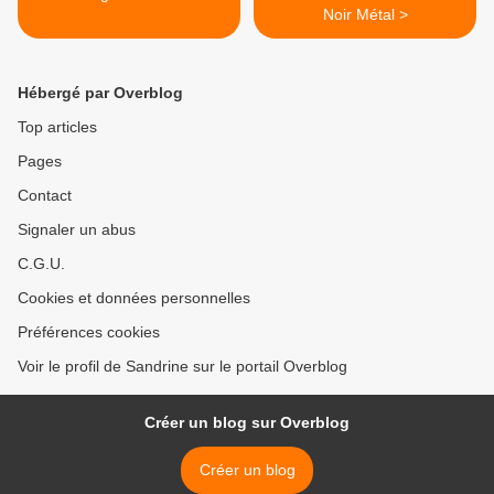
Noir Métal >
Hébergé par Overblog
Top articles
Pages
Contact
Signaler un abus
C.G.U.
Cookies et données personnelles
Préférences cookies
Voir le profil de Sandrine sur le portail Overblog
Créer un blog sur Overblog
Créer un blog