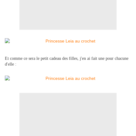
Et comme ce sera le petit cadeau des filles, j'en ai fait une pour chacune
d'elle :