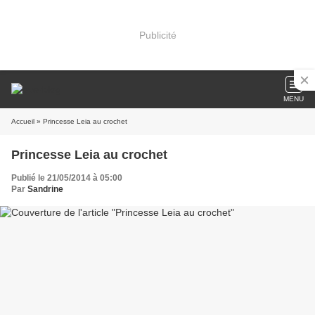
Publicité
MENU
Accueil
» Princesse Leia au crochet
Princesse Leia au crochet
Publié le 21/05/2014 à 05:00
Par
Sandrine