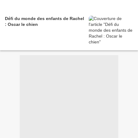
Défi du monde des enfants de Rachel
: Oscar le chien