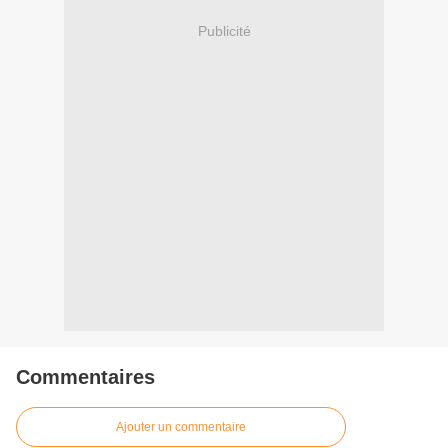
Publicité
Commentaires
Ajouter un commentaire