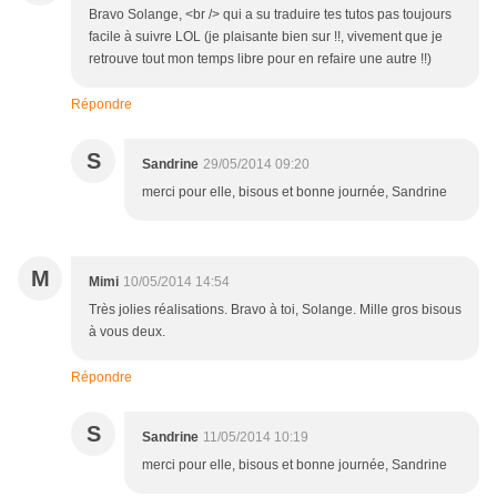
Bravo Solange, <br /> qui a su traduire tes tutos pas toujours
facile à suivre LOL (je plaisante bien sur !!, vivement que je
retrouve tout mon temps libre pour en refaire une autre !!)
Répondre
S
Sandrine
29/05/2014 09:20
merci pour elle, bisous et bonne journée, Sandrine
M
Mimi
10/05/2014 14:54
Très jolies réalisations. Bravo à toi, Solange. Mille gros bisous
à vous deux.
Répondre
S
Sandrine
11/05/2014 10:19
merci pour elle, bisous et bonne journée, Sandrine