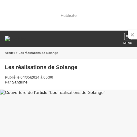
Publicité
MENU
Accueil
» Les réalisations de Solange
Les réalisations de Solange
Publié le 04/05/2014 à 05:00
Par
Sandrine