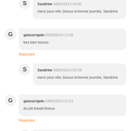
S
Sandrine
08/05/2014 04:00
merci pour elle, bisous et bonne journée, Sandrine
G
gateuxrigolo
05/05/2014 21:06
tres bien bisous
Répondre
S
Sandrine
08/05/2014 03:59
merci pour elle, bisous et bonne journée, Sandrine
G
gateuxrigolo
04/05/2014 21:21
du joli travail bisous
Répondre