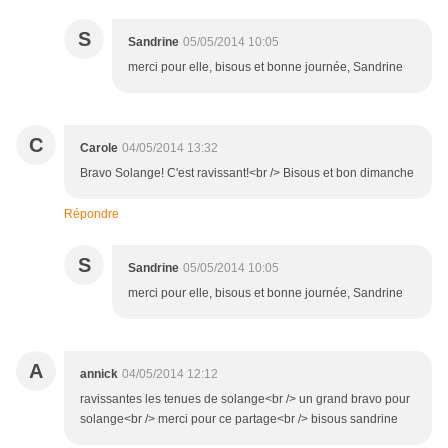
S
Sandrine
05/05/2014 10:05
merci pour elle, bisous et bonne journée, Sandrine
C
Carole
04/05/2014 13:32
Bravo Solange! C'est ravissant!<br /> Bisous et bon dimanche
Répondre
S
Sandrine
05/05/2014 10:05
merci pour elle, bisous et bonne journée, Sandrine
A
annick
04/05/2014 12:12
ravissantes les tenues de solange<br /> un grand bravo pour
solange<br /> merci pour ce partage<br /> bisous sandrine