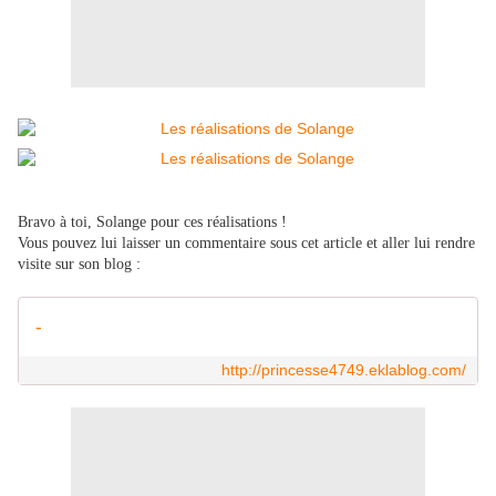
Bravo à toi, Solange pour ces réalisations !
Vous pouvez lui laisser un commentaire sous cet article et aller lui rendre
visite sur son blog :
-
http://princesse4749.eklablog.com/