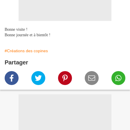
Bonne visite !
Bonne journée et à bientôt !
#Créations des copines
Partager