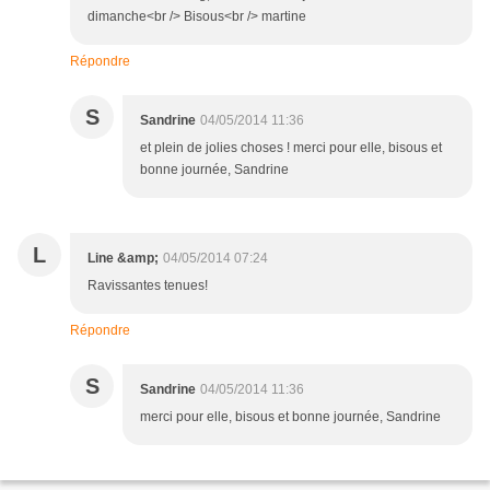
dimanche<br /> Bisous<br /> martine
Répondre
S
Sandrine
04/05/2014 11:36
et plein de jolies choses ! merci pour elle, bisous et
bonne journée, Sandrine
L
Line &amp;
04/05/2014 07:24
Ravissantes tenues!
Répondre
S
Sandrine
04/05/2014 11:36
merci pour elle, bisous et bonne journée, Sandrine