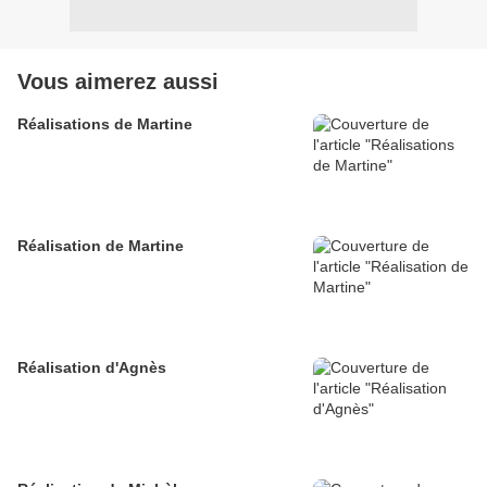
Vous aimerez aussi
Réalisations de Martine
Réalisation de Martine
Réalisation d'Agnès