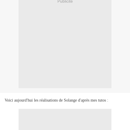
Publicité
Voici aujourd'hui les réalisations de Solange d'après mes tutos :