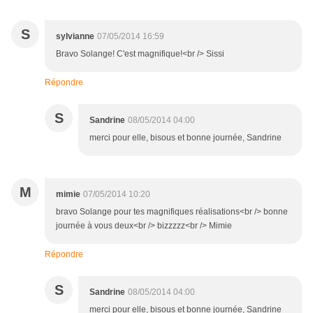
S
sylvianne
07/05/2014 16:59
Bravo Solange! C'est magnifique!<br /> Sissi
Répondre
S
Sandrine
08/05/2014 04:00
merci pour elle, bisous et bonne journée, Sandrine
M
mimie
07/05/2014 10:20
bravo Solange pour tes magnifiques réalisations<br /> bonne
journée à vous deux<br /> bizzzzz<br /> Mimie
Répondre
S
Sandrine
08/05/2014 04:00
merci pour elle, bisous et bonne journée, Sandrine