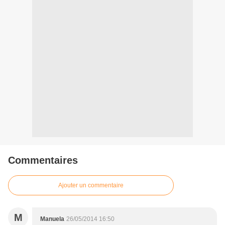
Commentaires
Ajouter un commentaire
M
Manuela
26/05/2014 16:50