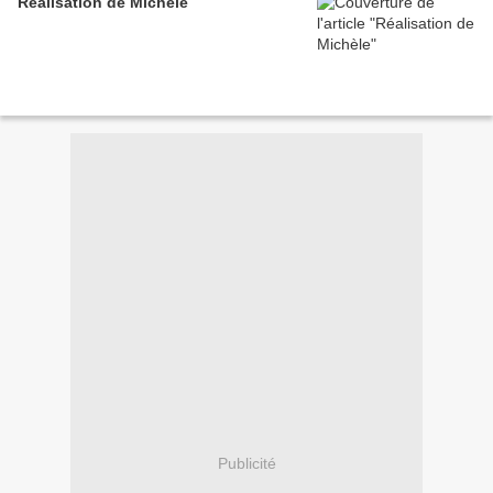
Réalisation de Michèle
Publicité