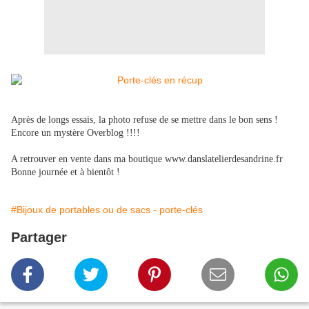
Après de longs essais, la photo refuse de se mettre dans le bon sens !
Encore un mystère Overblog !!!!
A retrouver en vente dans ma boutique www.danslatelierdesandrine.fr
Bonne journée et à bientôt !
#Bijoux de portables ou de sacs - porte-clés
Partager