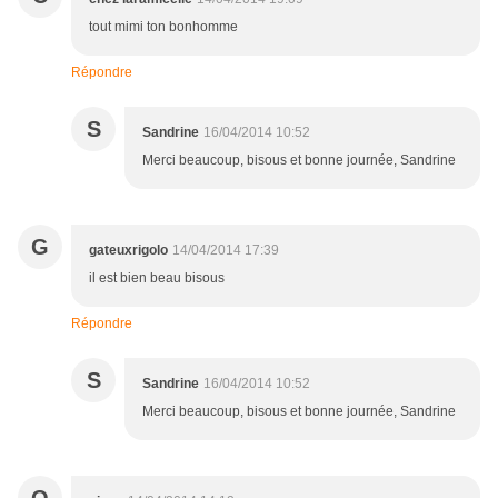
tout mimi ton bonhomme
Répondre
S
Sandrine
16/04/2014 10:52
Merci beaucoup, bisous et bonne journée, Sandrine
G
gateuxrigolo
14/04/2014 17:39
il est bien beau bisous
Répondre
S
Sandrine
16/04/2014 10:52
Merci beaucoup, bisous et bonne journée, Sandrine