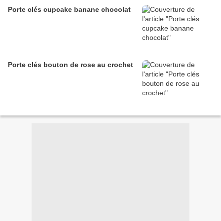
Porte clés cupcake banane chocolat
Porte clés bouton de rose au crochet