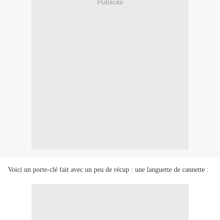
Publicité
Voici un porte-clé fait avec un peu de récup : une languette de cannette :