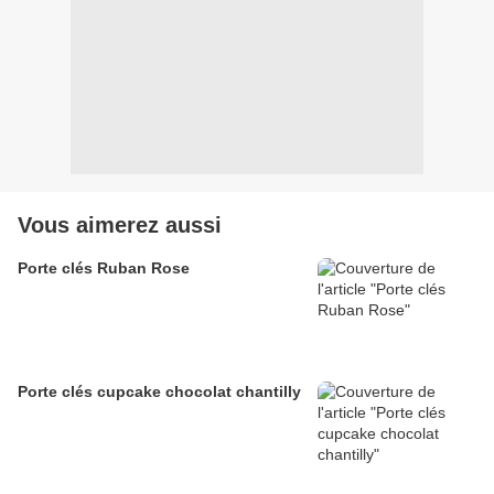
Vous aimerez aussi
Porte clés Ruban Rose
Porte clés cupcake chocolat chantilly