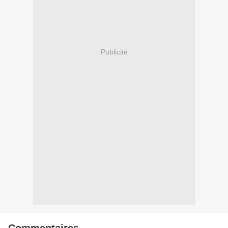
Publicité