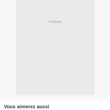
Publicité
Vous aimerez aussi