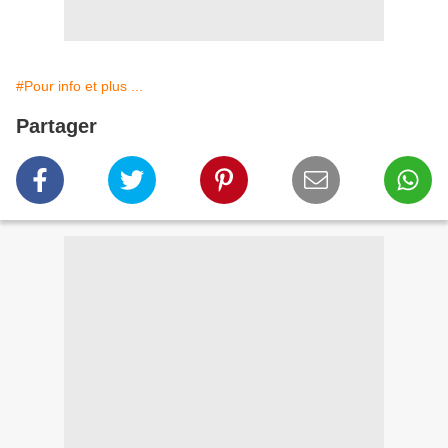
#Pour info et plus ...
Partager