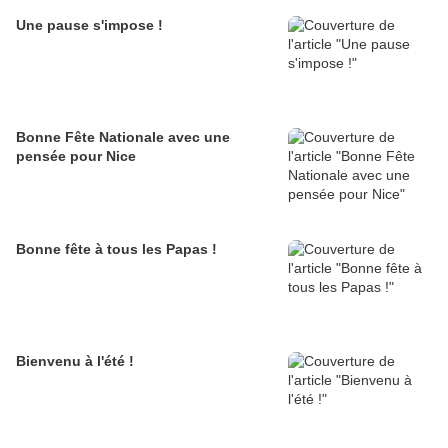
Une pause s'impose !
Bonne Fête Nationale avec une
pensée pour Nice
Bonne fête à tous les Papas !
Bienvenu à l'été !