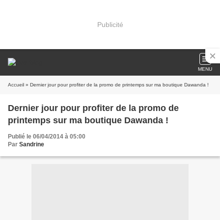
Publicité
MENU
Accueil
» Dernier jour pour profiter de la promo de printemps sur ma boutique Dawanda !
Dernier jour pour profiter de la promo de
printemps sur ma boutique Dawanda !
Publié le 06/04/2014 à 05:00
Par
Sandrine