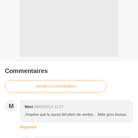
Commentaires
Ajouter un commentaire
M
Mimi
08/04/2014 12:57
J'espère que tu auras fait plein de ventes.... Mille gros bisous.
Répondre