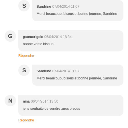
S
Sandrine
07/04/2014 11:07
Merci beaucoup, bisous et bonne journée, Sandrine
G
gateuxrigolo
06/04/2014 18:34
bonne vente bisous
Répondre
S
Sandrine
07/04/2014 11:07
Merci beaucoup, bisous et bonne journée, Sandrine
N
nina
06/04/2014 13:50
je te souhaite de vendre ,gros bisous
Répondre