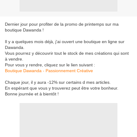
Dernier jour pour profiter de la promo de printemps sur ma
boutique Dawanda !
Il y a quelques mois déjà, j'ai ouvert une boutique en ligne sur
Dawanda.
Vous pourrez y découvrir tout le stock de mes créations qui sont
à vendre.
Pour vous y rendre, cliquez sur le lien suivant :
Boutique Dawanda - Passionnement Créative
Chaque jour, il y aura -12% sur certains d mes articles.
En espérant que vous y trouverez peut être votre bonheur.
Bonne journée et à bientôt !