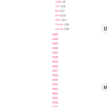
Juillet
(7)
Juin
(13)
Mai
(11)
Avril
(12)
Mars
(21)
Février
(19)
Janvier
(20)
2025
2024
2023
2022
2021
2020
2019
2018
2017
2016
2015
2014
2013
2012
2011
2010