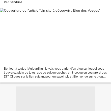
Par
Sandrine
Bonjour à toutes ! Aujourd'hui, je vais vous parler d'un blog sur lequel vous
trouverez plein de tutos, que ce soit en crochet, en tricot ou en couture et des
DIY. Cliquez sur le lien suivant pour en savoir plus : Bienvenue sur le blog
Bleu des Vosges...