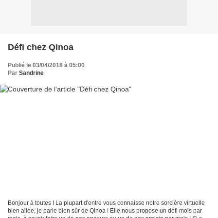
Défi chez Qinoa
Publié le 03/04/2018 à 05:00
Par
Sandrine
Bonjour à toutes ! La plupart d'entre vous connaisse notre sorcière virtuelle
bien ailée, je parle bien sûr de Qinoa ! Elle nous propose un défi mois par