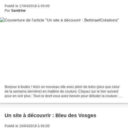
Publié le 17/04/2018 à 05:00
Par
Sandrine
Bonjour à toutes ! Voici un nouveau site avec plein de tutos (plus que celui
de la semaine dernière) en matière de couture. Cliquez sur le lien suivant
pour en voir plus : Tout ce dont vous avez besoin pour débuter la couture :
tuto, patron gratuit pour...
Un site à découvrir : Bleu des Vosges
Publié le 10/04/2018 à 05:00