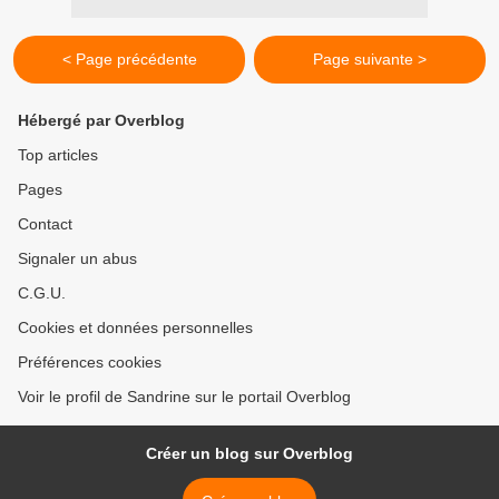
< Page précédente
Page suivante >
Hébergé par Overblog
Top articles
Pages
Contact
Signaler un abus
C.G.U.
Cookies et données personnelles
Préférences cookies
Voir le profil de Sandrine sur le portail Overblog
Créer un blog sur Overblog