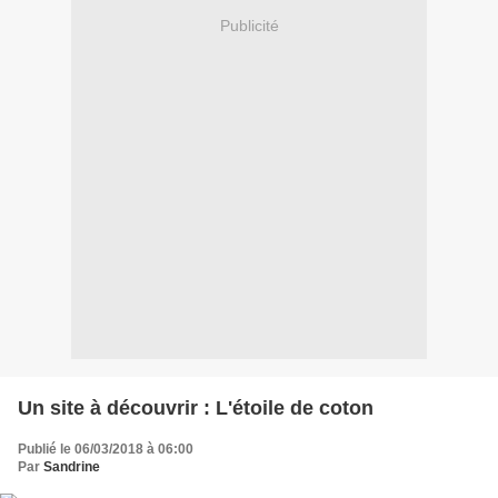
Publicité
Un site à découvrir : L'étoile de coton
Publié le 06/03/2018 à 06:00
Par
Sandrine