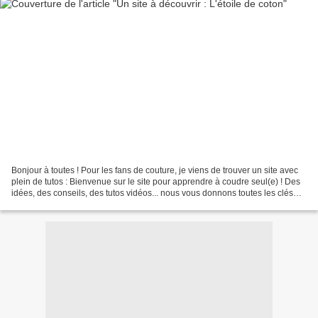
Bonjour à toutes ! Pour les fans de couture, je viens de trouver un site avec
plein de tutos : Bienvenue sur le site pour apprendre à coudre seul(e) ! Des
idées, des conseils, des tutos vidéos... nous vous donnons toutes les clés
pour apprendre les bases...