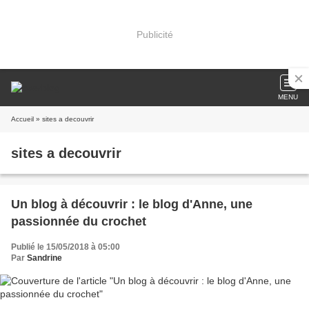
Publicité
MENU
Accueil
» sites a decouvrir
sites a decouvrir
Un blog à découvrir : le blog d'Anne, une
passionnée du crochet
Publié le 15/05/2018 à 05:00
Par
Sandrine