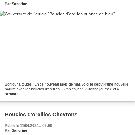
Par
Sandrine
Bonjour à toutes ! En ce nouveau mois de mai, voici le début d'une nouvelle
parure avec les boucles d'oreilles : Simples, non ? Bonne journée et à
bientôt !
Boucles d'oreilles Chevrons
Publié le 11/04/2024 à 05:00
Par
Sandrine