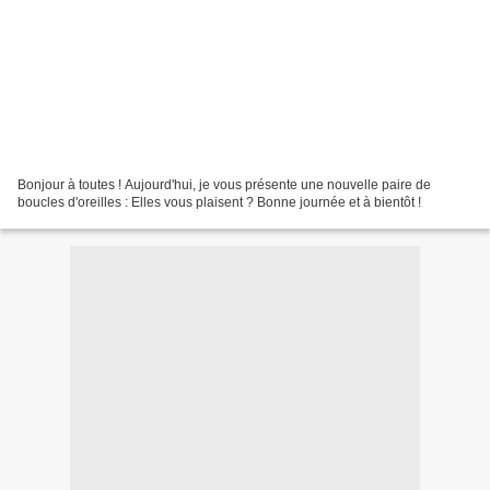
Bonjour à toutes ! Aujourd'hui, je vous présente une nouvelle paire de
boucles d'oreilles : Elles vous plaisent ? Bonne journée et à bientôt !