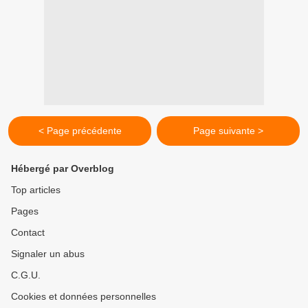
< Page précédente
Page suivante >
Hébergé par Overblog
Top articles
Pages
Contact
Signaler un abus
C.G.U.
Cookies et données personnelles