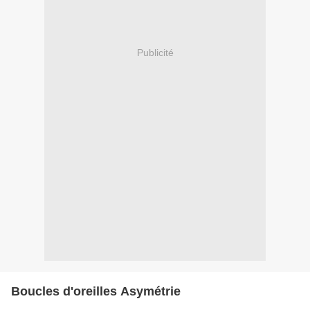
Publicité
Boucles d'oreilles Asymétrie