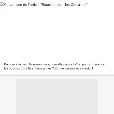
Bonjour à toutes ! Nouveau mois, nouvelle parure ! Voici pour commencer
les boucles d'oreilles : Vous aimez ? Bonne journée et à bientôt !