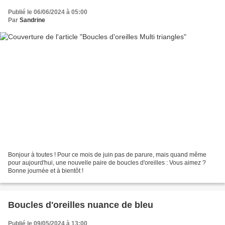
Publié le 06/06/2024 à 05:00
Par
Sandrine
Bonjour à toutes ! Pour ce mois de juin pas de parure, mais quand même
pour aujourd'hui, une nouvelle paire de boucles d'oreilles : Vous aimez ?
Bonne journée et à bientôt !
Boucles d'oreilles nuance de bleu
Publié le 09/05/2024 à 13:00