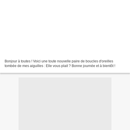
Bonjour à toutes ! Voici une toute nouvelle paire de boucles d'oreilles
tombée de mes aiguilles : Elle vous plait ? Bonne journée et à bientôt !