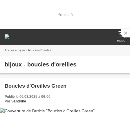
Publicité
MENU
Accueil
» bijoux - boucles d'oreilles
bijoux - boucles d'oreilles
Boucles d'Oreilles Green
Publié le 06/03/2025 à 06:00
Par
Sandrine