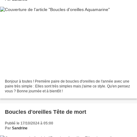
Bonjour à toutes ! Première paire de boucles d'oreilles de l'année avec une
paire très simple : Elles sont très simples mais j'aime ce style. Qu'en pensez
vous ? Bonne journée et à bientôt !
Boucles d'oreilles Tête de mort
Publié le 17/10/2024 à 05:00
Par
Sandrine