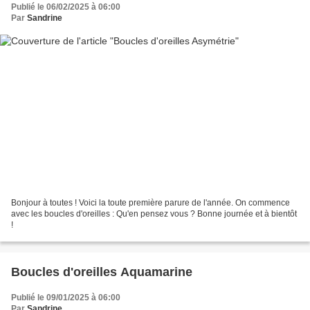
Publié le 06/02/2025 à 06:00
Par
Sandrine
Bonjour à toutes ! Voici la toute première parure de l'année. On commence
avec les boucles d'oreilles : Qu'en pensez vous ? Bonne journée et à bientôt
!
Boucles d'oreilles Aquamarine
Publié le 09/01/2025 à 06:00
Par
Sandrine