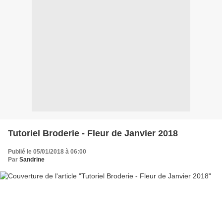
Tutoriel Broderie - Fleur de Janvier 2018
Publié le 05/01/2018 à 06:00
Par
Sandrine