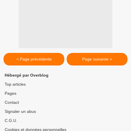
< Page précédente
Page suivante >
Hébergé par Overblog
Top articles
Pages
Contact
Signaler un abus
C.G.U.
Cookies et données personnelles