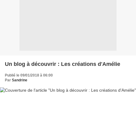
Un blog à découvrir : Les créations d'Amélie
Publié le 09/01/2018 à 06:00
Par
Sandrine