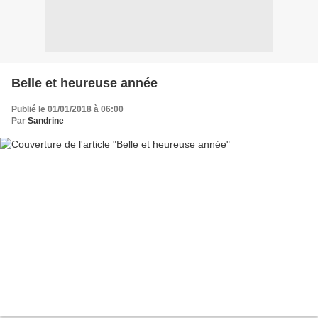
Belle et heureuse année
Publié le 01/01/2018 à 06:00
Par
Sandrine