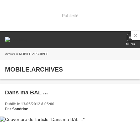
Publicité
MENU
Accueil
» MOBILE.ARCHIVES
MOBILE.ARCHIVES
Dans ma BAL ...
Publié le 13/05/2012 à 05:00
Par
Sandrine