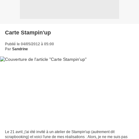
Carte Stampin'up
Publié le 04/05/2012 à 05:00
Par
Sandrine
Le 21 avril, j'ai été invité à un atelier de Stampin'up (autrement dit
scrapbooking) et voici l'une de mes réalisations : Alors, je ne me suis pas