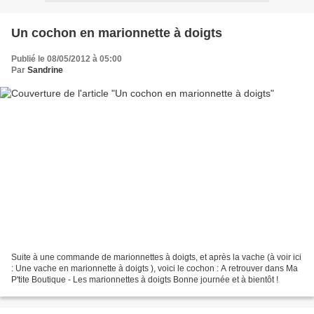
Un cochon en marionnette à doigts
Publié le 08/05/2012 à 05:00
Par
Sandrine
Suite à une commande de marionnettes à doigts, et après la vache (à voir ici
: Une vache en marionnette à doigts ), voici le cochon : A retrouver dans Ma
P'tite Boutique - Les marionnettes à doigts Bonne journée et à bientôt !