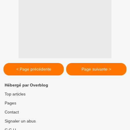
< Page précédente
Page suivante >
Hébergé par Overblog
Top articles
Pages
Contact
Signaler un abus