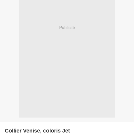
Publicité
Collier Venise, coloris Jet