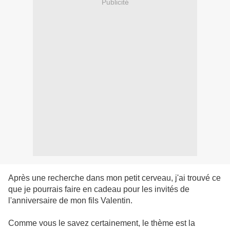
Publicité
Après une recherche dans mon petit cerveau, j'ai trouvé ce
que je pourrais faire en cadeau pour les invités de
l'anniversaire de mon fils Valentin.
Comme vous le savez certainement, le thème est la