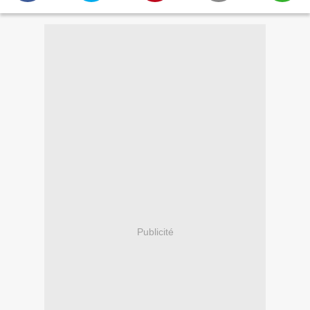
Publicité