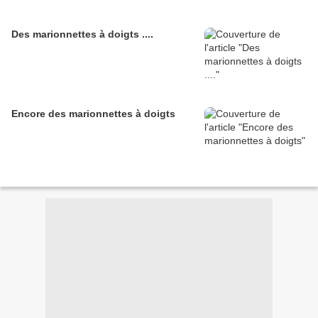
Des marionnettes à doigts ....
Encore des marionnettes à doigts