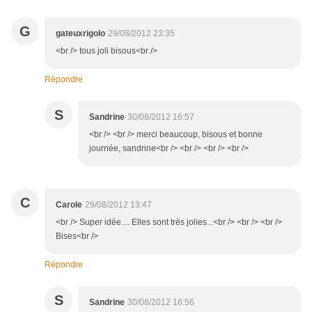
G
gateuxrigolo
29/08/2012 23:35
<br /> tous joli bisous<br />
Répondre
S
Sandrine
30/08/2012 16:57
<br /> <br /> merci beaucoup, bisous et bonne
journée, sandrine<br /> <br /> <br /> <br />
C
Carole
29/08/2012 13:47
<br /> Super idée.... Elles sont très jolies...<br /> <br /> <br />
Bises<br />
Répondre
S
Sandrine
30/08/2012 16:56