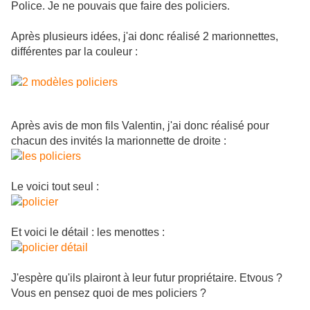
Police. Je ne pouvais que faire des policiers.
Après plusieurs idées, j'ai donc réalisé 2 marionnettes,
différentes par la couleur :
Après avis de mon fils Valentin, j'ai donc réalisé pour
chacun des invités la marionnette de droite :
Le voici tout seul :
Et voici le détail : les menottes :
J'espère qu'ils plairont à leur futur propriétaire. Etvous ?
Vous en pensez quoi de mes policiers ?