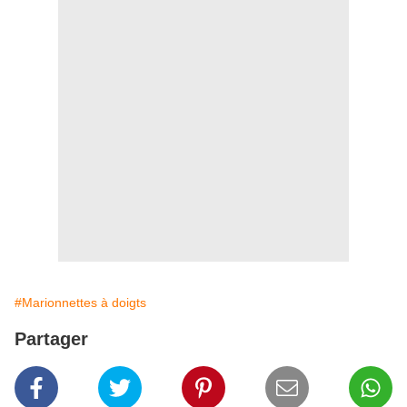
#Marionnettes à doigts
Partager