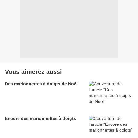
Vous aimerez aussi
Des marionnettes à doigts de Noël
Encore des marionnettes à doigts