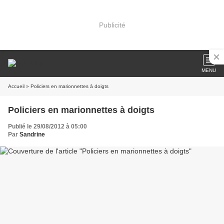
Publicité
MENU
Accueil
» Policiers en marionnettes à doigts
Policiers en marionnettes à doigts
Publié le 29/08/2012 à 05:00
Par
Sandrine