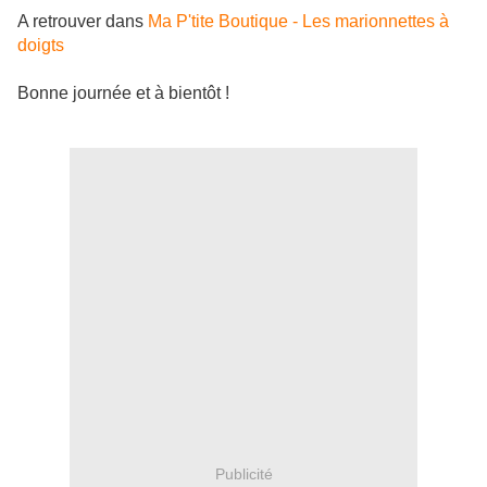
A retrouver dans
Ma P'tite Boutique - Les marionnettes à
doigts
Bonne journée et à bientôt !
Publicité