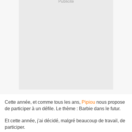
Publicité
Cette année, et comme tous les ans,
Pipiou
nous propose
de participer à un défile. Le thème : Barbie dans le futur.
Et cette année, j'ai décidé, malgré beaucoup de travail, de
participer.