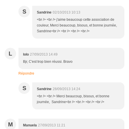
S
Sandrine
02/10/2013 10:13
<br /> <br /> j'aime beaucoup cette association de
couleur, Merci beaucoup, bisous, et bonne journée,
Sandrine<br /> <br /> <br /> <br />
L
lolo
27/09/2013 14:49
Bjr, C'est trop bien réussi. Bravo
Répondre
S
Sandrine
28/09/2013 14:24
<br /> <br /> Merci beaucoup, bisous, et bonne
journée, Sandrine<br /> <br /> <br /> <br />
M
Manuela
27/09/2013 11:21