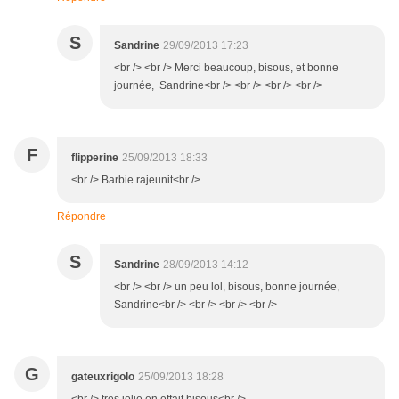
S
Sandrine
29/09/2013 17:23
<br /> <br /> Merci beaucoup, bisous, et bonne
journée, Sandrine<br /> <br /> <br /> <br />
F
flipperine
25/09/2013 18:33
<br /> Barbie rajeunit<br />
Répondre
S
Sandrine
28/09/2013 14:12
<br /> <br /> un peu lol, bisous, bonne journée,
Sandrine<br /> <br /> <br /> <br />
G
gateuxrigolo
25/09/2013 18:28