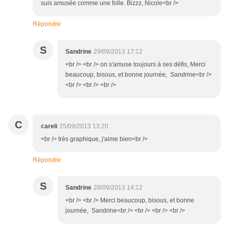
suis amusée comme une folle. Bizzz, Nicole<br />
Répondre
S
Sandrine
29/09/2013 17:12
<br /> <br /> on s'amuse toujours à ses défis, Merci
beaucoup, bisous, et bonne journée, Sandrine<br />
<br /> <br /> <br />
C
careli
25/09/2013 13:20
<br /> très graphique, j'aime bien<br />
Répondre
S
Sandrine
28/09/2013 14:12
<br /> <br /> Merci beaucoup, bisous, et bonne
journée, Sandrine<br /> <br /> <br /> <br />