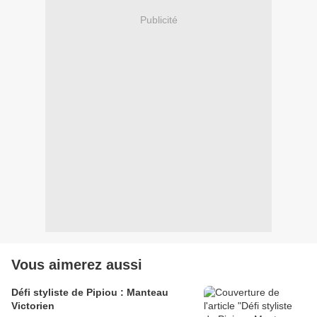
Publicité
Vous aimerez aussi
Défi styliste de Pipiou : Manteau
Victorien