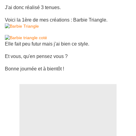
J'ai donc réalisé 3 tenues.
Voici la 1ère de mes créations : Barbie Triangle.
Elle fait peu futur mais j'ai bien ce style.
Et vous, qu'en pensez vous ?
Bonne journée et à bientôt !