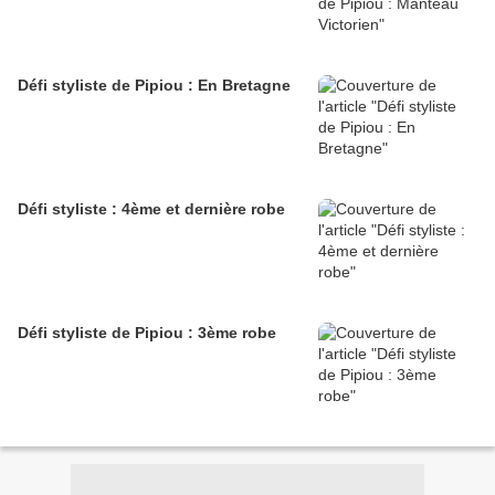
Défi styliste de Pipiou : En Bretagne
Défi styliste : 4ème et dernière robe
Défi styliste de Pipiou : 3ème robe