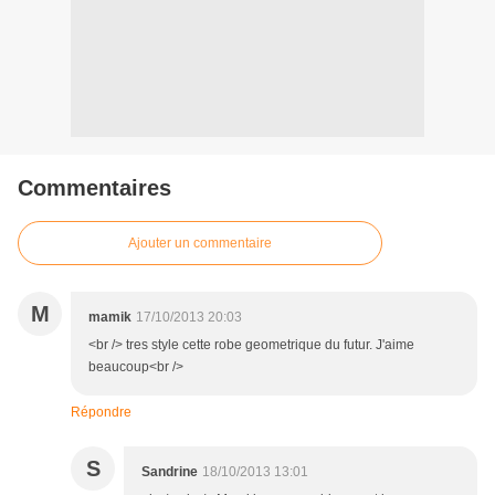
Commentaires
Ajouter un commentaire
M
mamik
17/10/2013 20:03
<br /> tres style cette robe geometrique du futur. J'aime
beaucoup<br />
Répondre
S
Sandrine
18/10/2013 13:01