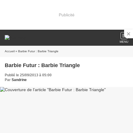
Publicité
MENU
Accueil
» Barbie Futur : Barbie Triangle
Barbie Futur : Barbie Triangle
Publié le 25/09/2013 à 05:00
Par
Sandrine