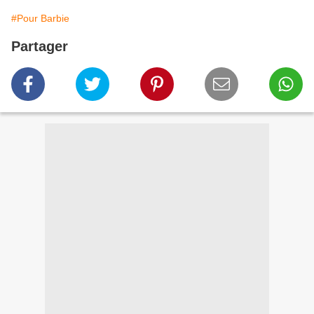
#Pour Barbie
Partager