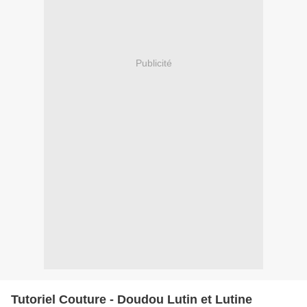
Publicité
Tutoriel Couture - Doudou Lutin et Lutine