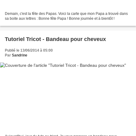
Demain, c'est la fête des Papas. Voici la carte que mon Papa a trouvé dans
sa boite aux lettres : Bonne fête Papa ! Bonne journée et à bientôt !
Tutoriel Tricot - Bandeau pour cheveux
Publié le 13/06/2014 à 05:00
Par
Sandrine