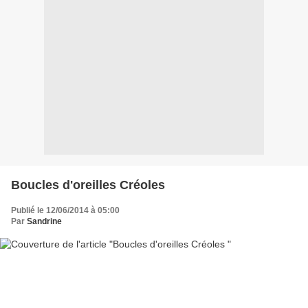
Boucles d'oreilles Créoles
Publié le 12/06/2014 à 05:00
Par
Sandrine