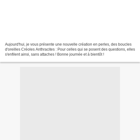
Aujourd'hui, je vous présente une nouvelle création en perles, des boucles
d'oreilles Créoles Anthracites : Pour celles qui se posent des questions, elles
s'enfilent ainsi, sans attaches ! Bonne journée et à bientôt !