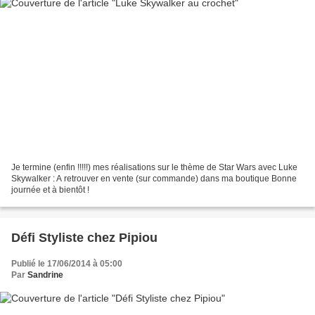
Je termine (enfin !!!!!) mes réalisations sur le thème de Star Wars avec Luke
Skywalker : A retrouver en vente (sur commande) dans ma boutique Bonne
journée et à bientôt !
Défi Styliste chez Pipiou
Publié le 17/06/2014 à 05:00
Par
Sandrine