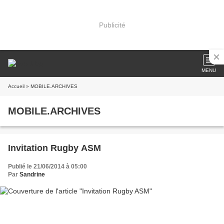
Publicité
MENU
Accueil
» MOBILE.ARCHIVES
MOBILE.ARCHIVES
Invitation Rugby ASM
Publié le 21/06/2014 à 05:00
Par
Sandrine