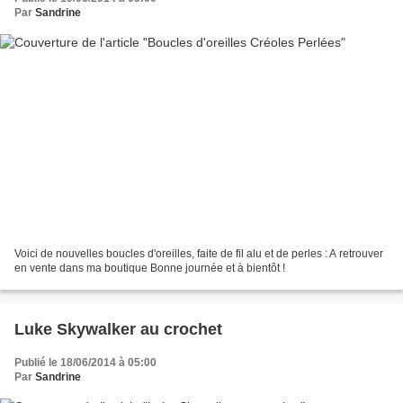
Par
Sandrine
Voici de nouvelles boucles d'oreilles, faite de fil alu et de perles : A retrouver
en vente dans ma boutique Bonne journée et à bientôt !
Luke Skywalker au crochet
Publié le 18/06/2014 à 05:00
Par
Sandrine