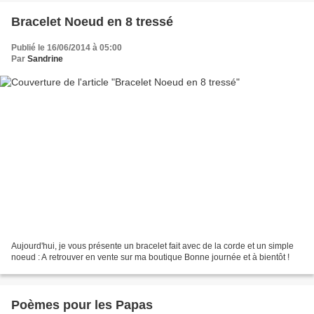
Bracelet Noeud en 8 tressé
Publié le 16/06/2014 à 05:00
Par
Sandrine
Aujourd'hui, je vous présente un bracelet fait avec de la corde et un simple
noeud : A retrouver en vente sur ma boutique Bonne journée et à bientôt !
Poèmes pour les Papas