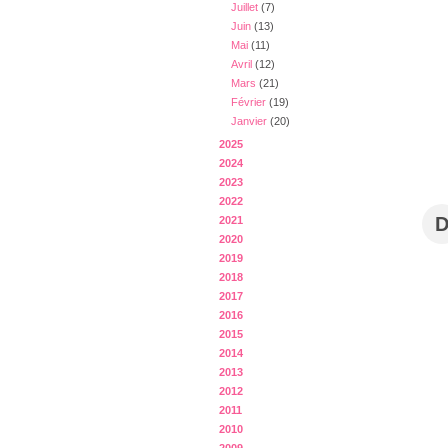
Juillet
(7)
Juin
(13)
Mai
(11)
Avril
(12)
Mars
(21)
Février
(19)
Janvier
(20)
2025
2024
2023
2022
2021
2020
2019
2018
2017
2016
2015
2014
2013
2012
2011
2010