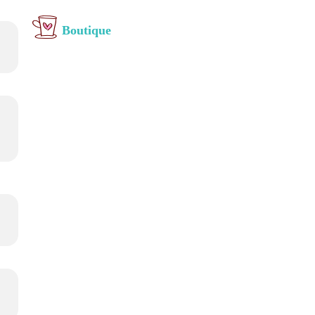
Boutique