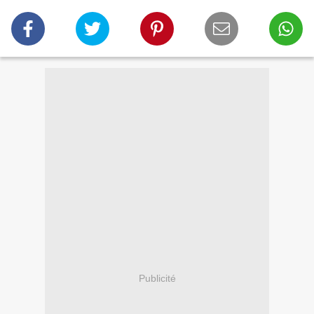
Publicité