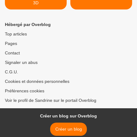
3D
Hébergé par Overblog
Top articles
Pages
Contact
Signaler un abus
C.G.U.
Cookies et données personnelles
Préférences cookies
Voir le profil de Sandrine sur le portail Overblog
Créer un blog sur Overblog
Créer un blog