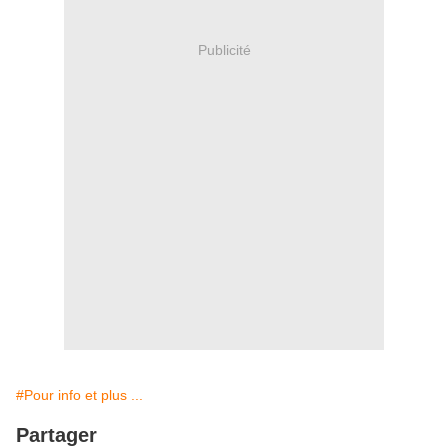
Publicité
#Pour info et plus ...
Partager