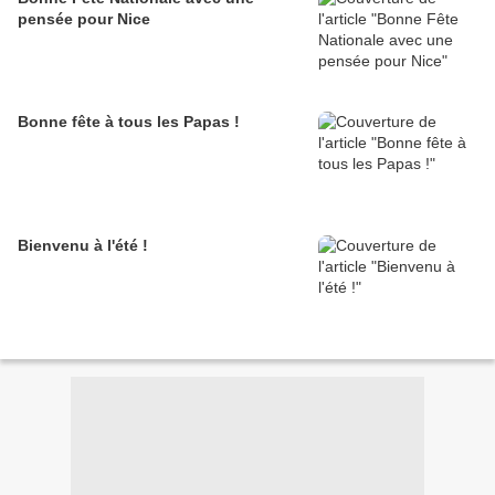
pensée pour Nice
Bonne fête à tous les Papas !
Bienvenu à l'été !