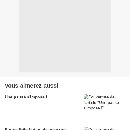
Vous aimerez aussi
Une pause s'impose !
Bonne Fête Nationale avec une