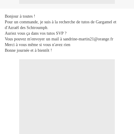
Bonjour à toutes !
Pour un commande, je suis à la recherche de tutos de Gargamel et
d'Azraël des Schtroumph.
Auriez vous ça dans vos tutos SVP ?
Vous pouvez m'envoyer un mail à sandrine-martin21@orange.fr
Merci à vous même si vous n'avez rien
Bonne journée et à bientôt !