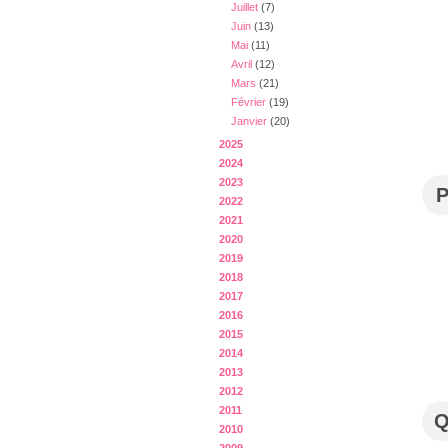
Juillet
(7)
Juin
(13)
Mai
(11)
Avril
(12)
Mars
(21)
Février
(19)
Janvier
(20)
2025
2024
2023
2022
2021
2020
2019
2018
2017
2016
2015
2014
2013
2012
2011
2010