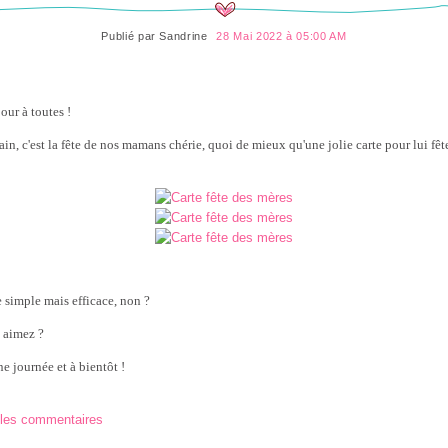
Publié par
Sandrine
28 Mai 2022 à 05:00 AM
our à toutes !
in, c'est la fête de nos mamans chérie, quoi de mieux qu'une jolie carte pour lui fête
e simple mais efficace, non ?
 aimez ?
e journée et à bientôt !
 les commentaires