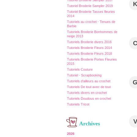
Tutoriel Broderie Sampler 2017
Tutoriel Broderie Sampler 2019
Tutoriel Broderie Tasses fleuries
2014
Tutoriels au crochet - Tenues de
Barbie
Tutoriels Broderie Bonhommes de
neige 2013
Tutoriels Broderie divers 2016
Tutoriels Broderie Fleurs 2014
Tutoriels Broderie Fleurs 2018
Tutoriels Broderie Portes Fleuries
2015
Tutoriels Couture
Tutoriel - Scrapbooking
Tutoriels d'ailleurs au crochet
Tutoriels De tout avec de tout
Tutoriels divers en crochet
Tutoriels Doudous en crochet
Tutoriels Tricot
Archives
2026