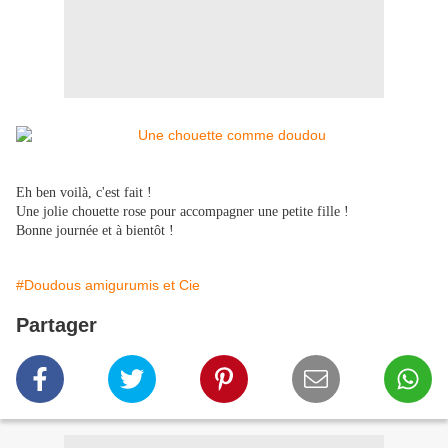
Eh ben voilà, c'est fait !
Une jolie chouette rose pour accompagner une petite fille !
Bonne journée et à bientôt !
#Doudous amigurumis et Cie
Partager