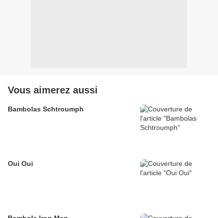
Vous aimerez aussi
Bambolas Schtroumph
Oui Oui