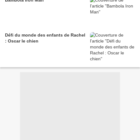
Bambola Iron Man
Défi du monde des enfants de Rachel
: Oscar le chien