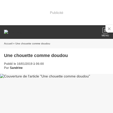
Publicité
MENU
Accueil
» Une chouette comme doudou
Une chouette comme doudou
Publié le 16/01/2019 à 06:00
Par
Sandrine