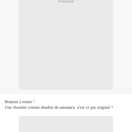
Publicité
Bonjour à toutes !
Une chouette comme doudou de naissance, n'est ce pas original ?