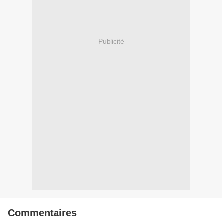
Publicité
Commentaires