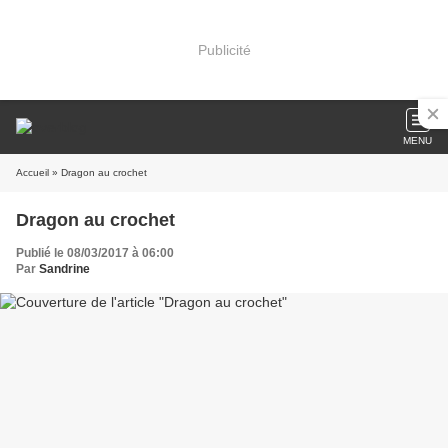
Publicité
MENU
Accueil
» Dragon au crochet
Dragon au crochet
Publié le 08/03/2017 à 06:00
Par
Sandrine