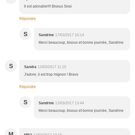
Il est adorable!!!! Bisous Sissi
Répondre
S
Sandrine
17/03/2017 10:14
Merci beaucoup, bisous et bonne journée, Sandrine
S
Sandra
12/03/2017 11:10
J'adore, il est trop mignon ! Bravo
Répondre
S
Sandrine
12/03/2017 13:44
Merci beaucoup, bisous et bonne journée, Sandrine
M