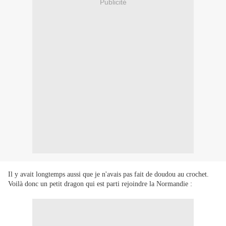
Publicité
Il y avait longtemps aussi que je n'avais pas fait de doudou au crochet.
Voilà donc un petit dragon qui est parti rejoindre la Normandie :