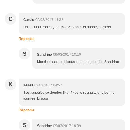
C
Carole
09/03/2017 14:32
Un doudou trop mignon!<br /> Bisous et bonne journée!
Répondre
S
Sandrine
09/03/2017 18:10
Merci beaucoup, bisous et bonne journée, Sandrine
K
kekeli
09/03/2017 04:57
Il est superbe ce doudou !!<br /> Je te souhaite une bonne
journée. Bisous
Répondre
S
Sandrine
09/03/2017 18:09