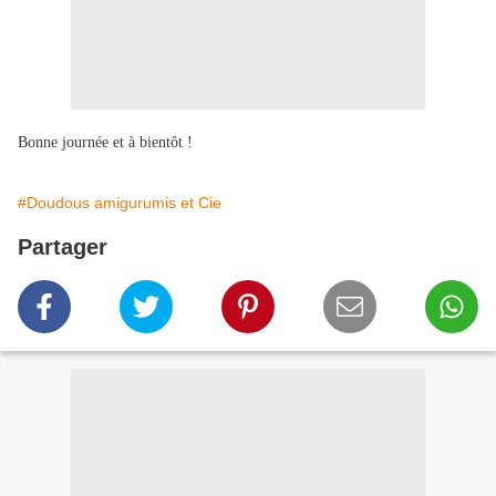
Bonne journée et à bientôt !
#Doudous amigurumis et Cie
Partager