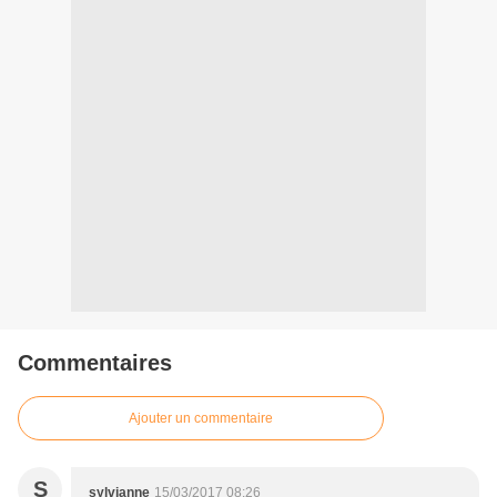
Commentaires
Ajouter un commentaire
S
sylvianne
15/03/2017 08:26