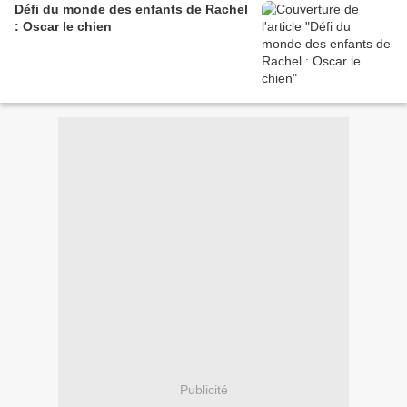
Défi du monde des enfants de Rachel
: Oscar le chien
Publicité