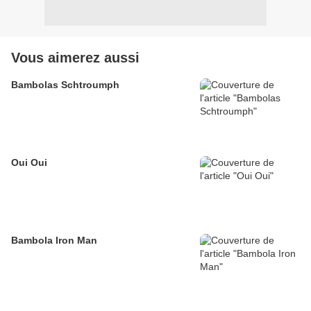
Vous aimerez aussi
Bambolas Schtroumph
Oui Oui
Bambola Iron Man