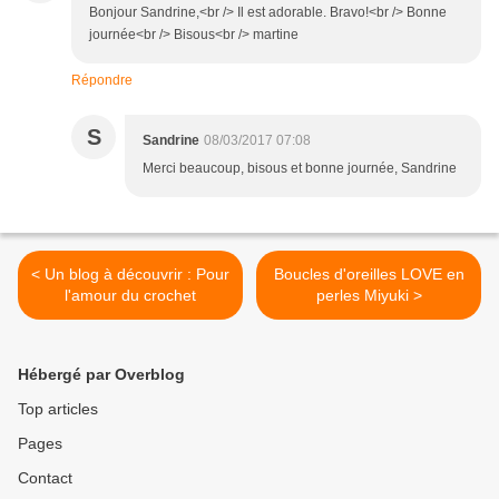
Bonjour Sandrine,<br /> Il est adorable. Bravo!<br /> Bonne
journée<br /> Bisous<br /> martine
Répondre
S
Sandrine
08/03/2017 07:08
Merci beaucoup, bisous et bonne journée, Sandrine
< Un blog à découvrir : Pour
Boucles d'oreilles LOVE en
l'amour du crochet
perles Miyuki >
Hébergé par Overblog
Top articles
Pages
Contact