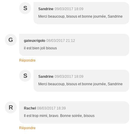
S
Sandrine
09/03/2017 18:09
Merci beaucoup, bisous et bonne journée, Sandrine
G
gateuxrigolo
08/03/2017 21:12
il est bien joli bisous
Répondre
S
Sandrine
09/03/2017 18:09
Merci beaucoup, bisous et bonne journée, Sandrine
R
Rachel
08/03/2017 18:39
Il est trop mimi, bravo. Bonne soirée, bisous
Répondre