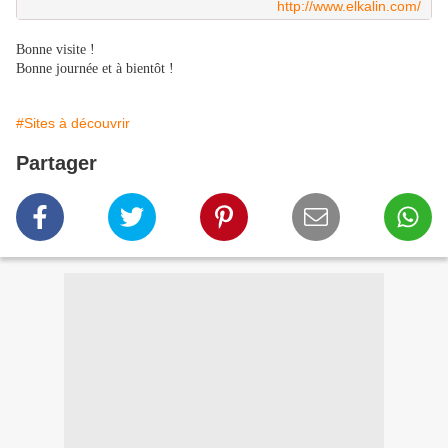
http://www.elkalin.com/
Bonne visite !
Bonne journée et à bientôt !
#Sites à découvrir
Partager