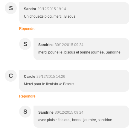
S
Sandra
29/12/2015 19:14
Un chouette blog, merci. Bisous
Répondre
S
Sandrine
30/12/2015 09:24
merci pour elle, bisous et bonne journée, Sandrine
C
Carole
29/12/2015 14:26
Merci pour le lien!<br /> Bisous
Répondre
S
Sandrine
30/12/2015 09:24
avec plaisir ! bisous, bonne journée, sandrine