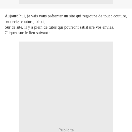
Aujourd'hui, je vais vous présenter un site qui regroupe de tout : couture,
broderie, couture, tricot, .....
Sur ce site, il y a plein de tutos qui pourront satisfaire vos envies.
Cliquez sur le lien suivant :
Publicité