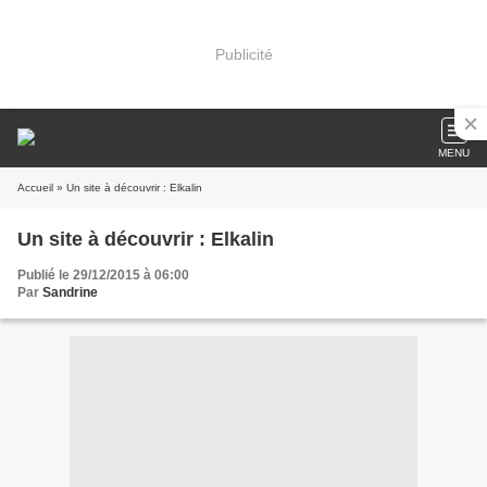
Publicité
MENU
Accueil
» Un site à découvrir : Elkalin
Un site à découvrir : Elkalin
Publié le 29/12/2015 à 06:00
Par
Sandrine