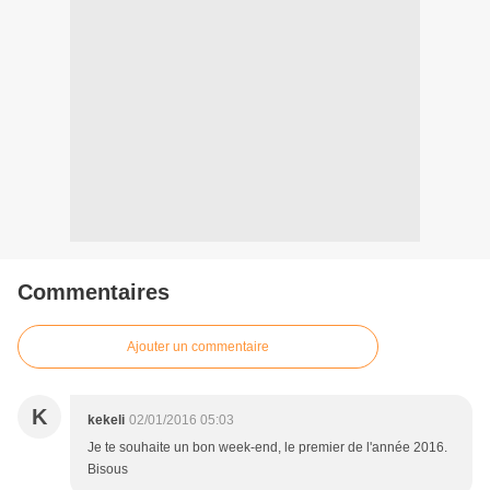
Commentaires
Ajouter un commentaire
K
kekeli
02/01/2016 05:03
Je te souhaite un bon week-end, le premier de l'année 2016.
Bisous