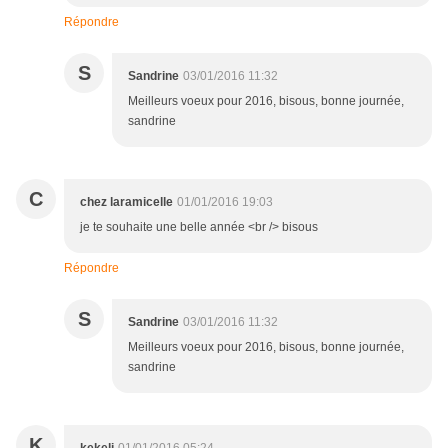
Répondre
S
Sandrine
03/01/2016 11:32
Meilleurs voeux pour 2016, bisous, bonne journée,
sandrine
C
chez laramicelle
01/01/2016 19:03
je te souhaite une belle année <br /> bisous
Répondre
S
Sandrine
03/01/2016 11:32
Meilleurs voeux pour 2016, bisous, bonne journée,
sandrine
K